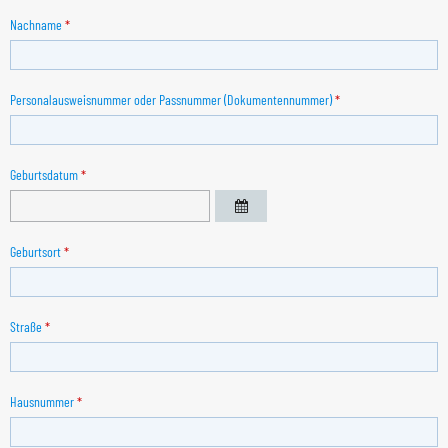
Nachname
*
Personalausweisnummer oder Passnummer (Dokumentennummer)
*
Geburtsdatum
*
Geburtsort
*
Straße
*
Hausnummer
*