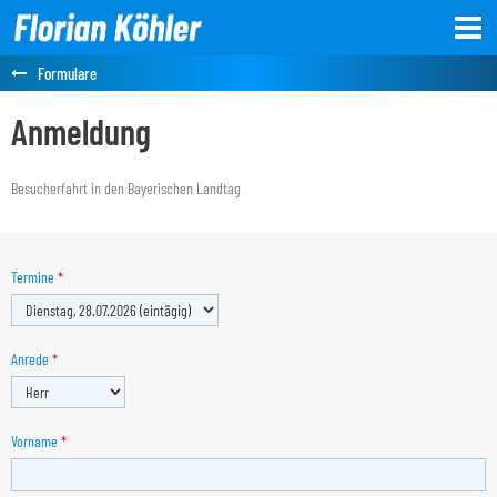
Formulare
Anmeldung
Besucherfahrt in den Bayerischen Landtag
Termine
*
Anrede
*
Vorname
*