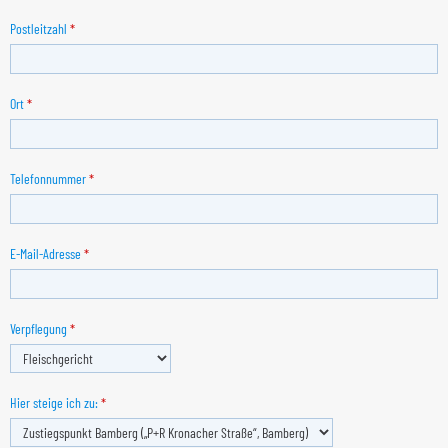
Postleitzahl
*
Ort
*
Telefonnummer
*
E-Mail-Adresse
*
Verpflegung
*
Hier steige ich zu:
*